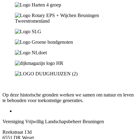
Op deze historische gronden werken we samen om natuur en leven
te behouden voor toekomstige generaties.
Vereniging Vrijwillig Landschapsbeheer Beuningen
Reekstraat 13d
6551 DR Weurt