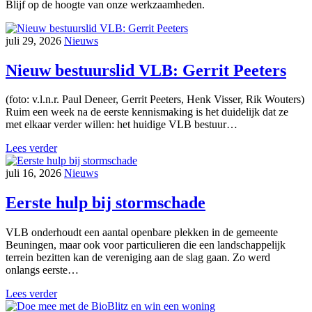
Blijf op de hoogte van onze werkzaamheden.
juli 29, 2026
Nieuws
Nieuw bestuurslid VLB: Gerrit Peeters
(foto: v.l.n.r. Paul Deneer, Gerrit Peeters, Henk Visser, Rik Wouters)
Ruim een week na de eerste kennismaking is het duidelijk dat ze
met elkaar verder willen: het huidige VLB bestuur…
Lees verder
juli 16, 2026
Nieuws
Eerste hulp bij stormschade
VLB onderhoudt een aantal openbare plekken in de gemeente
Beuningen, maar ook voor particulieren die een landschappelijk
terrein bezitten kan de vereniging aan de slag gaan. Zo werd
onlangs eerste…
Lees verder