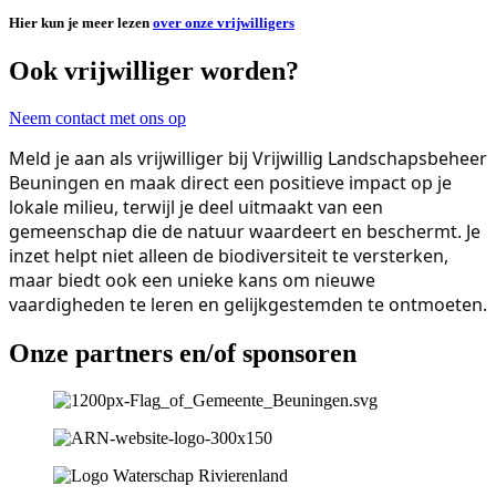
Hier kun je meer lezen
over onze vrijwilligers
Ook vrijwilliger worden?
Neem contact met ons op
Meld je aan als vrijwilliger bij Vrijwillig Landschapsbeheer
Beuningen en maak direct een positieve impact op je
lokale milieu, terwijl je deel uitmaakt van een
gemeenschap die de natuur waardeert en beschermt. Je
inzet helpt niet alleen de biodiversiteit te versterken,
maar biedt ook een unieke kans om nieuwe
vaardigheden te leren en gelijkgestemden te ontmoeten.
Onze partners en/of sponsoren