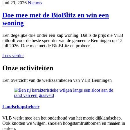
juni 29, 2026
Nieuws
Doe mee met de BioBlitz en win een
woning
Een degelijke drie-onder-een-kap woning. Dat is de prijs die VLB
uitlooft voor de beste speurder van de gemeente Beuningen op 12
juli 2026. Doe mee met de BioBLitz en probeer…
Lees verder
Onze activiteiten
Een overzicht van de werkzaamheden van VLB Beuningen
Landschapsbeheer
VLB werkt mee aan het onderhoud van het mooie dijklandschap.
Ook knotten we wilgen, snoeien hoogstamfruitbomen en maaien in
parken.