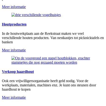
Meer informatie
Houtproducten
In de houtwerkplaats aan de Reekstraat maken we veel
verschillende houten producten. Van nestkastjes tot picknicktafels en
banken
Meer informatie
Verkoop haardhout
Ook een vrijwilligersorganisatie heeft geld nodig. Voor de
werkplaats, materialen, machines enz. Je kunt ons steunen door
haardhout te kopen
Meer informatie