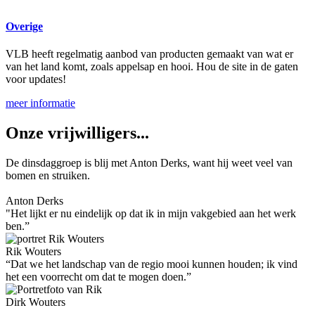
Overige
VLB heeft regelmatig aanbod van producten gemaakt van wat er
van het land komt, zoals appelsap en hooi. Hou de site in de gaten
voor updates!
meer informatie
Onze vrijwilligers...
De dinsdaggroep is blij met Anton Derks, want hij weet veel van
bomen en struiken.
Anton Derks
"Het lijkt er nu eindelijk op dat ik in mijn vakgebied aan het werk
ben.”
Rik Wouters
“Dat we het landschap van de regio mooi kunnen houden; ik vind
het een voorrecht om dat te mogen doen.”
Dirk Wouters