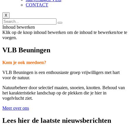
CONTACT
X
Inhoud bewerken
Klik op de knop inhoud bewerken om de inhoud te bewerken/toe te
voegen.
VLB Beuningen
Kom je ook meedoen?
VLB Beuningen is een enthousiaste groep vrijwilligers met hart
voor de natuur.
Natuurbeheer door selectief maaien, snoeien, knotten. Behoud van
het karakteristieke landschap op de plekken die je hier in
vogelvlucht ziet.
Meer over ons
Lees hier de laatste nieuwsberichten